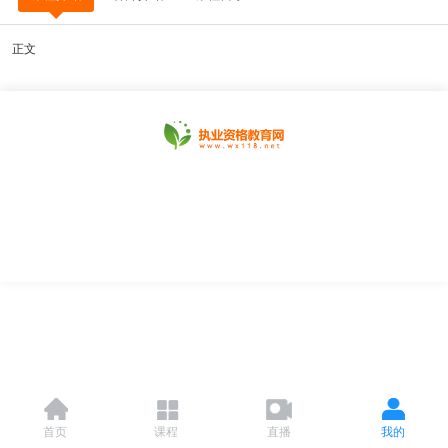
正文
首页
课程
直播
我的