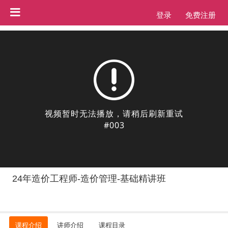
登录
免费注册
24年造价工程师-造价管理-基础精讲班
课程介绍
讲师介绍
课程目录