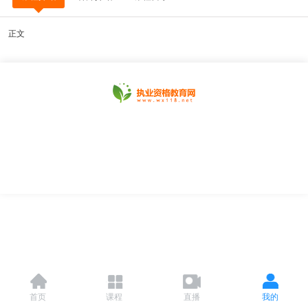
正文
首页
课程
直播
我的