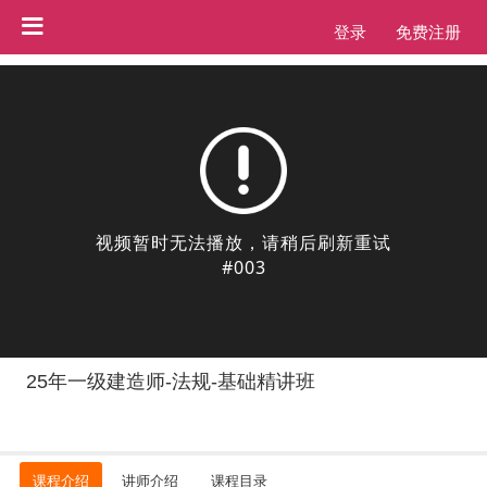
登录
免费注册
25年一级建造师-法规-基础精讲班
课程介绍
讲师介绍
课程目录