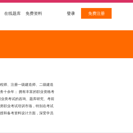
在线题库
免费资料
登录
免费注册
程师、注册一级建造师、二级建造
务十余年； 拥有丰富的职业资格考
职业类考试的咨询、题库研究、考前
类职业考试培训市场，特别在考试
授和备考资料设计方面，深受学员