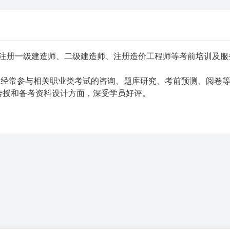
注册一级建造师、二级建造师、注册造价工程师等考前培训及服
 经常参与相关职业类考试的咨询、题库研究、考前预测、阅卷
传授和备考资料设计方面，深受学员好评。