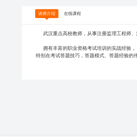
讲师介绍
在线课程
武汉重点高校教师，从事注册监理工程师、
拥有丰富的职业资格考试培训的实战经验，
特别在考试答题技巧，答题模式、答题经验的