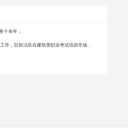
务十余年；
等工作，目前活跃在建筑类职业考试培训市场，