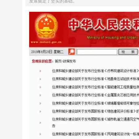
发展奠定了坚实的基础。