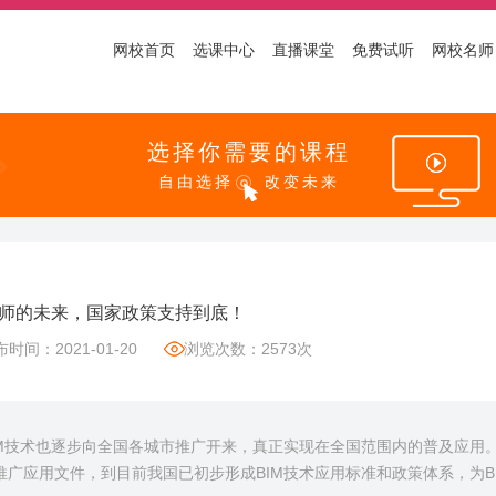
网校首页
选课中心
直播课堂
免费试听
网校名师
选择你需要的课程
自由选择
改变未来
程师的未来，国家政策支持到底！
时间：2021-01-20
浏览次数：2573次
IM技术也逐步向全国各城市推广开来，真正实现在全国范围内的普及应用。从
推广应用文件，到目前我国已初步形成BIM技术应用标准和政策体系，为B