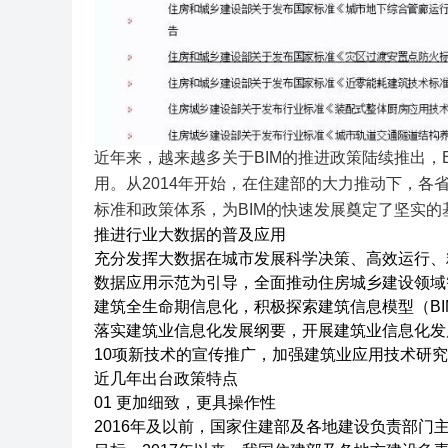
近年来，越来越多关于BIM的推进政策陆续推出，
用。从2014年开始，在住建部的大力推动下，各
标准和政策体系，为BIM的快速发展奠定了坚实的
推进行业大数据的普及应用
充分发挥大数据在城市发展科学决策、高效运行、
数据应用示范为引导，全面推动住房城乡建设领域
建筑全生命期信息化，积极探索建筑信息模型（B
落实建筑业信息化发展纲要，开展建筑业信息化发
10项新技术的宣传推广，加强建筑业应用技术研
近几年出台政策特点
01 更加细致，更具操作性
2016年及以前，国家住建部及各地建设负责部门主