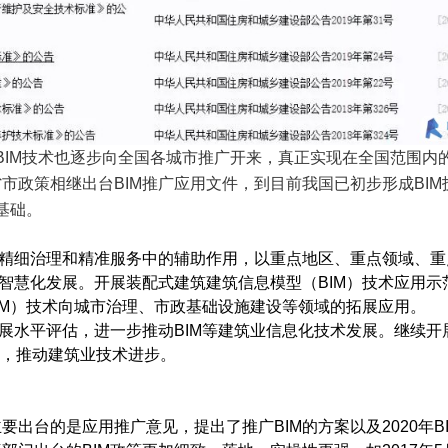
BIM技术也逐步向全国各城市推广开来，真正实现在全国范围内
省市政策相继出台BIM推广应用文件，到目前我国已初步形成BIM
基础。
精细治理和精准服务中的辅助作用，以重点地区、重点领域、重
智慧化发展。开展装配式建筑建筑信息模型（BIM）技术应用示
IM）技术向城市治理、市政基础设施建设等领域的拓展应用。
展水平评估，进一步推动BIM等建筑业信息化技术发展。继续开
究，推动建筑业技术进步。
要出台的是应用推广意见，提出了推广BIM的方案以及2020年B