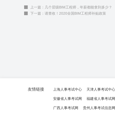
上一篇：几个层级BIM工程师，年薪都能拿到多少？
下一篇：请查收！2020全国BIM工程师补贴政策
友情链接
上海人事考试中心
天津人事考试中
安徽省人事考试网
福建省人事考试
广西人事考试网
贵州人事考试信息