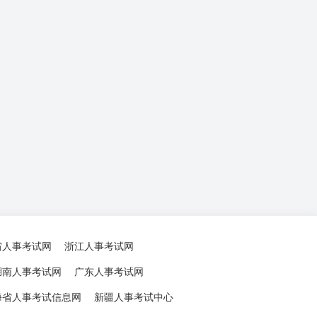
省人事考试网
浙江人事考试网
湖南人事考试网
广东人事考试网
海省人事考试信息网
新疆人事考试中心