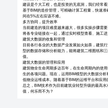
建设是个大工程，也是投资的无底洞，我们经常看
基于BIM的造价管理，可精确计算工程量，快速
间在5%左右应该不难。
多方协同，提升效率
当前建造的项目难度越来越大，很多实操步骤需要
将各专业链接在一起，通过实时模型查看、施工进
建筑大数据的收集和管理
目前各行各业的大数据产业发展如火如荼，建筑行
型的数据存储和分析能力，能将建筑二维图纸和三
值。
建筑大数据的管理和应用
建筑物全生命周期多达百年，在生命周期内的使用
生的各项问题。现在，运用BIM模型的大数据分
低物业运维成本。随着基于BIM的运维平台和应
总之，BIM技术作为目前建筑业转型升级的最高
值，何乐而不为？