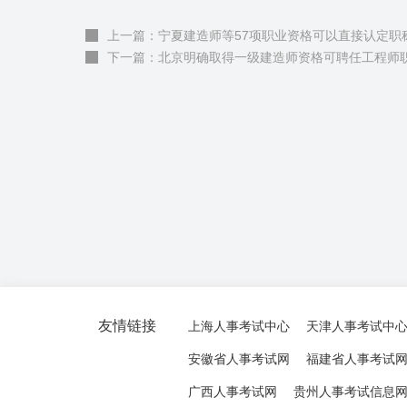
上一篇：宁夏建造师等57项职业资格可以直接认定职
下一篇：北京明确取得一级建造师资格可聘任工程师
友情链接
上海人事考试中心
天津人事考试中
安徽省人事考试网
福建省人事考试
广西人事考试网
贵州人事考试信息