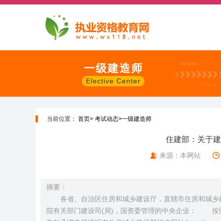
一级建造师
Elective Center
当前位置：
首页>
考试动态>
一级建造师
住建部：关于建
来源：本网站
摘要：
各省、自治区住房和城乡建设厅，直辖市住房和城乡
院有关部门建设司(局)，国资委管理的中央企业： 按