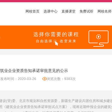
网校首页
选课中心
直播课堂
免费试听
网校名师
选择你需要的课程
自由选择
改变未来
筑业企业资质告知承诺审批意见的公示
发布时间：2020-03-26
浏览次数：9383次
建设(管)委、北京市规划和自然资源委，新疆生产建设兵团住房和城乡建
照《建筑业企业资质告知承诺审批试点方案》，现将近期申报企业的建筑