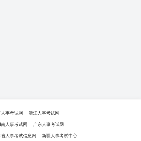
省人事考试网
浙江人事考试网
湖南人事考试网
广东人事考试网
海省人事考试信息网
新疆人事考试中心