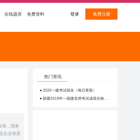
在线题库
免费资料
登录
免费注册
热门资讯
● 2020一建考试报名（每日更新）
● 新疆2019年一级建造师考试成绩合格人员
设局，国务
业企业资质