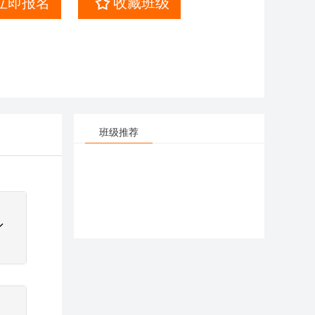
立即报名
收藏班级
班级推荐