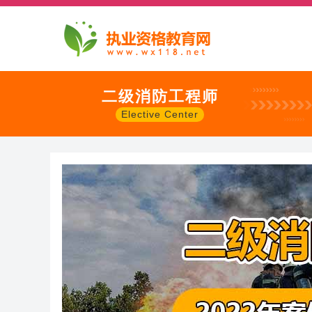
二级消防工程师
Elective Center