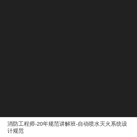
消防工程师-20年规范讲解班-自动喷水灭火系统设
计规范