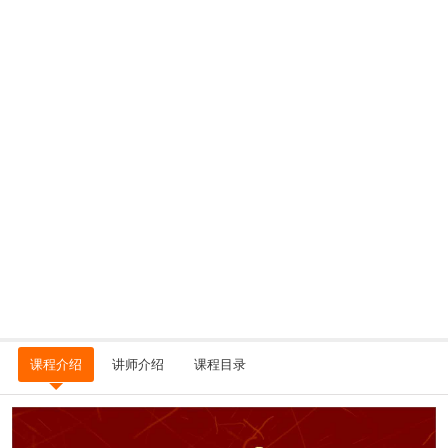
课程介绍
讲师介绍
课程目录