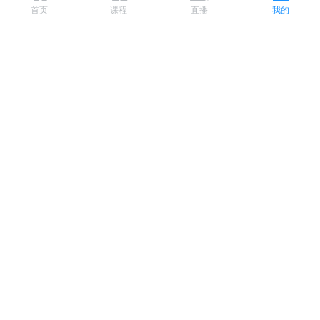
首页
课程
直播
我的