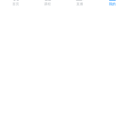
首页
课程
直播
我的