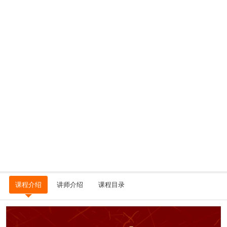
课程介绍
讲师介绍
课程目录