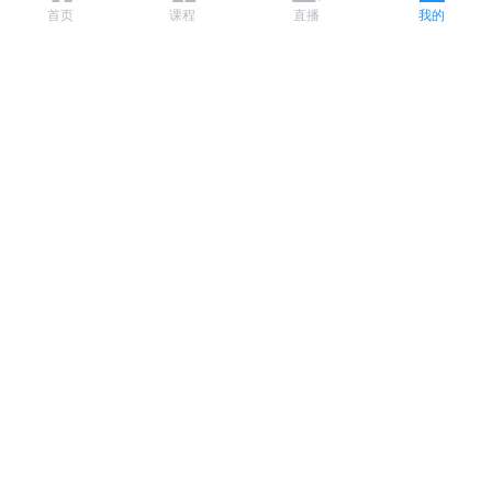
首页
课程
直播
我的