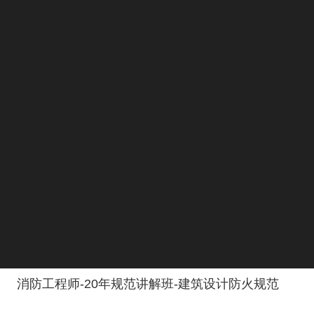
消防工程师-20年规范讲解班-建筑设计防火规范