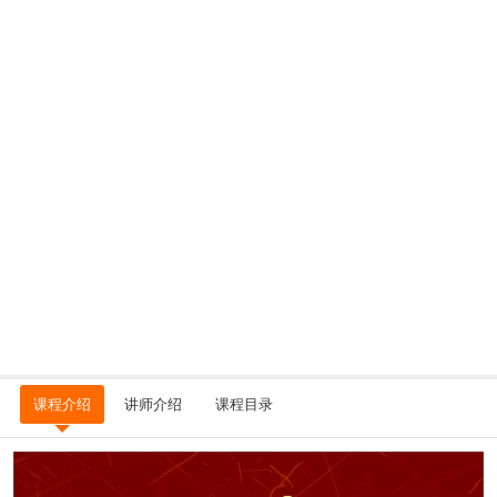
课程介绍
讲师介绍
课程目录