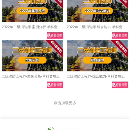
2022年二级消防师-案例分析-单科套餐班
2022年二级消防师-综合能力-单科套餐班
二级消防工程师-案例分析-单科套餐班
二级消防工程师-综合能力-单科套餐班
点击加载更多